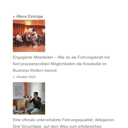
« Ältere Einträge
Engagierte Mitarbeiter – Wie du als Führungskraft mit
fünf praxiserprobten Möglichkeiten die Kreativität im
Business fördern kannst.
1. Oktober 2023
Eine oftmals unterschätzte Führungsqualität, delegieren.
Drei Vorschläge, auf dem Weg zum erfolgreichen