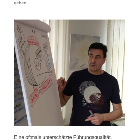
gehen...
Eine oftmals unterschätzte Führungsqualität,