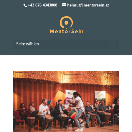
+43 676 4343808
helmut@mentorsein.at
Seite wählen