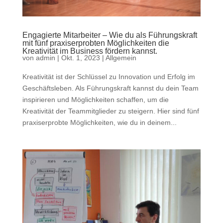
Engagierte Mitarbeiter – Wie du als Führungskraft
mit fünf praxiserprobten Möglichkeiten die
Kreativität im Business fördern kannst.
von
admin
|
Okt. 1, 2023
|
Allgemein
Kreativität ist der Schlüssel zu Innovation und Erfolg im
Geschäftsleben. Als Führungskraft kannst du dein Team
inspirieren und Möglichkeiten schaffen, um die
Kreativität der Teammitglieder zu steigern. Hier sind fünf
praxiserprobte Möglichkeiten, wie du in deinem...