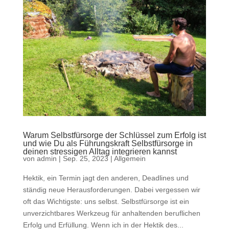
Warum Selbstfürsorge der Schlüssel zum Erfolg ist
und wie Du als Führungskraft Selbstfürsorge in
deinen stressigen Alltag integrieren kannst
von
admin
|
Sep. 25, 2023
|
Allgemein
Hektik, ein Termin jagt den anderen, Deadlines und
ständig neue Herausforderungen. Dabei vergessen wir
oft das Wichtigste: uns selbst. Selbstfürsorge ist ein
unverzichtbares Werkzeug für anhaltenden beruflichen
Erfolg und Erfüllung. Wenn ich in der Hektik des...