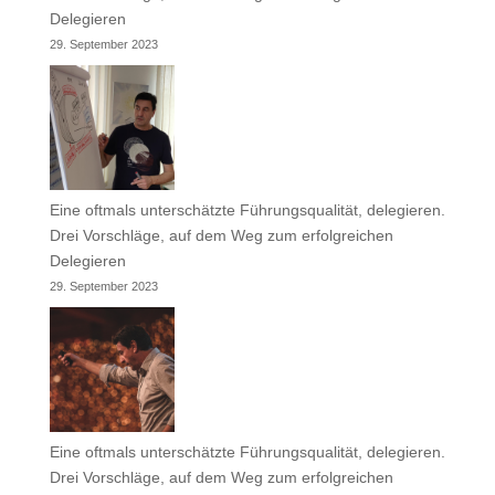
Delegieren
29. September 2023
Eine oftmals unterschätzte Führungsqualität, delegieren.
Drei Vorschläge, auf dem Weg zum erfolgreichen
Delegieren
29. September 2023
Eine oftmals unterschätzte Führungsqualität, delegieren.
Drei Vorschläge, auf dem Weg zum erfolgreichen