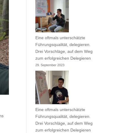
Eine oftmals unterschätzte
Führungsqualität, delegieren.
Drei Vorschläge, auf dem Weg
zum erfolgreichen Delegieren
29. September 2023
Eine oftmals unterschätzte
ns
Führungsqualität, delegieren.
Drei Vorschläge, auf dem Weg
zum erfolgreichen Delegieren