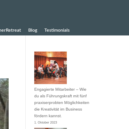
erRetreat
Blog
Testimonials
Engagierte Mitarbeiter – Wie
du als Führungskraft mit fünf
praxiserprobten Möglichkeiten
die Kreativität im Business
fördern kannst.
1. Oktober 2023