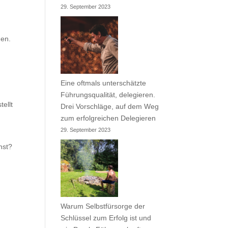
29. September 2023
gen.
Eine oftmals unterschätzte
Führungsqualität, delegieren.
tellt
Drei Vorschläge, auf dem Weg
zum erfolgreichen Delegieren
29. September 2023
hst?
Warum Selbstfürsorge der
Schlüssel zum Erfolg ist und