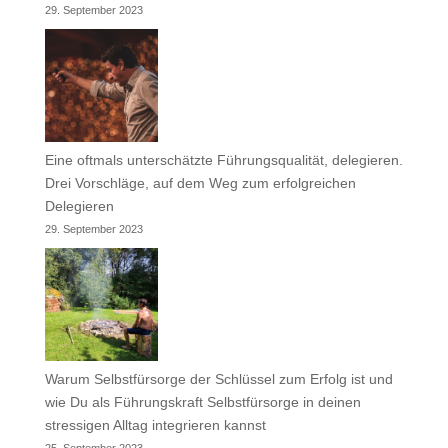
29. September 2023
Eine oftmals unterschätzte Führungsqualität, delegieren.
Drei Vorschläge, auf dem Weg zum erfolgreichen
Delegieren
29. September 2023
Warum Selbstfürsorge der Schlüssel zum Erfolg ist und
wie Du als Führungskraft Selbstfürsorge in deinen
stressigen Alltag integrieren kannst