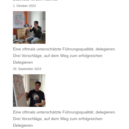
1. Oktober 2023
Eine oftmals unterschätzte Führungsqualität, delegieren.
Drei Vorschläge, auf dem Weg zum erfolgreichen
Delegieren
29. September 2023
Eine oftmals unterschätzte Führungsqualität, delegieren.
Drei Vorschläge, auf dem Weg zum erfolgreichen
Delegieren