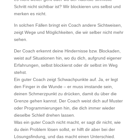
Schritt nicht sichtbar ist? Wir blockieren uns selbst und
merken es nicht.
In solchen Fällen bringt ein Coach andere Sichtweisen,
zeigt Wege und Möglichkeiten, die wir selber nicht mehr
sehen.
Der Coach erkennt deine Hindernisse bzw. Blockaden,
weist auf Situationen hin, wo du dich, aufgrund eigener
Erfahrungen, selbst blockierst oder dir selbst im Weg
stehst.
Ein guter Coach zeigt Schwachpunkte auf. Ja, er legt
den Finger in die Wunde – er muss imstande sein,
deinen Schmerzpunkt zu drücken, damit du über die
Grenze gehen kannst. Der Coach weist dich auf Muster
oder Programmierungen hin, die dich immer wieder
dieselbe Schleif drehen lassen.
Was ein guter Coach nicht macht, er sagt dir nicht, wie
du dein Problem lösen sollst, er hilft dir aber bei der
Lösungsfindung, und das macht einen Unterschied.