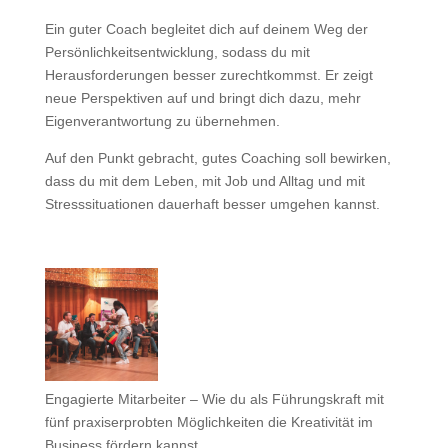
Ein guter Coach begleitet dich auf deinem Weg der
Persönlichkeitsentwicklung, sodass du mit
Herausforderungen besser zurechtkommst. Er zeigt
neue Perspektiven auf und bringt dich dazu, mehr
Eigenverantwortung zu übernehmen.
Auf den Punkt gebracht, gutes Coaching soll bewirken,
dass du mit dem Leben, mit Job und Alltag und mit
Stresssituationen dauerhaft besser umgehen kannst.
Engagierte Mitarbeiter – Wie du als Führungskraft mit
fünf praxiserprobten Möglichkeiten die Kreativität im
Business fördern kannst.