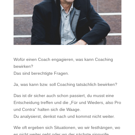
Wofür einen Coach engagieren, was kann Coaching
bewirken?
Das sind berechtigte Fragen.
Ja, was kann bzw. soll Coaching tatsächlich bewirken?
Das ist dir sicher auch schon passiert, du musst eine
Entscheidung treffen und die „Für und Wieders, also Pro
und Contra“ halten sich die Waage.
Du analysierst, denkst nach und kommst nicht weiter.
Wie oft ergeben sich Situationen, wo wir festhängen, wo
es nicht weiter geht oder wo der nächste sinnvolle