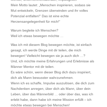
Mein Motto lautet: „Menschen inspirieren, sodass sie
Mut entwickeln, Grenzen überwinden und ihr volles
Potenzial entfalten!“ Das ist eine echte
Herzensangelegenheit für mich!“
Warum begleite ich Menschen?
Weil ich etwas bewegen möchte …
Was ich mit diesem Blog bewegen möchte, ist einfach
gesagt, ich werde Dinge mit dir teilen, die mich
bewegen! Vielleicht bewegen sie ja auch dich …?
Und, ich möchte meine Erfahrungen und Erlebnisse als
Männer Mentor mit dir teilen.
Es wäre schön, wenn dieser Blog dich dazu inspiriert,
dich als Mann bewusster wahrzunehmen.
Wenn ich es schaffe, Impulse auszulösen, die dich zum
Nachdenken anregen, über dich als Mann, über dein
Leben, über das Männerbild … oder über das, was ich
erlebt habe, dann habe ich meine Mission erfüllt – ich
möchte etwas bewegen bei Menschen!