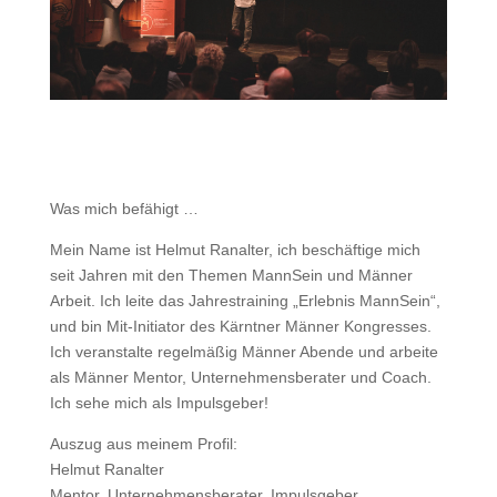
Was mich befähigt …
Mein Name ist Helmut Ranalter, ich beschäftige mich
seit Jahren mit den Themen MannSein und Männer
Arbeit. Ich leite das Jahrestraining „Erlebnis MannSein“,
und bin Mit-Initiator des Kärntner Männer Kongresses.
Ich veranstalte regelmäßig Männer Abende und arbeite
als Männer Mentor, Unternehmensberater und Coach.
Ich sehe mich als Impulsgeber!
Auszug aus meinem Profil:
Helmut Ranalter
Mentor, Unternehmensberater, Impulsgeber